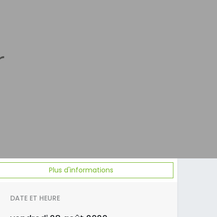
r
Plus d'informations
DATE ET HEURE