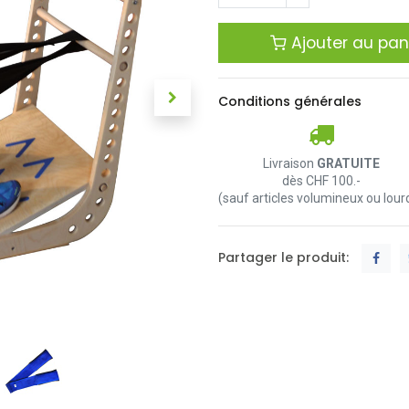
Ajouter au pan
Conditions générales
Livraison
GRATUITE
dès CHF 100.-
(sauf articles volumineux ou lour
Partager le produit: