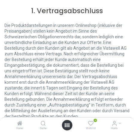
1. Vertragsabschluss
Die Produktdarstellungen in unserem Onlineshop (inklusive der
Preisangaben) stellen kein Angebot im Sinne des
Schweizerischen Obligationenrechts dar, sondern lediglich eine
unverbindliche Einladung an die Kunden zur Offerte. Eine
Bestellung durch den Kunden gilt als Angebot an die Vistawell AG
zum Abschluss eines Vertrags. Nach erfolgreicher Übermittlung
der Bestellung erhält jeder Kunde automatisch eine
Eingangsbestätigung, die dokumentiert, dass die Bestellung bei
uns eingetroffen ist. Diese Bestätigung stellt noch keine
Annahmeerklärung unsererseits dar. Der Vertragsabschluss
kommt erst durch die Annahmeerklärung der Vistawell AG
zustande, die innert 6 Tagen seit Eingang der Bestellung des
Kunden erfolgt. Während dieser Zeit ist der Kunde an seine
Bestellung gebunden. Die Annahmeerklärung erfolgt entweder
durch Zustellung einer „Auftragsbestätigung“ in Textform, durch
die Mitteilung der Auslieferung an den Kunden oder durch Versand
der bestellten Produkte an den Kunden
0
Home
Suche
Wishlist
Konto