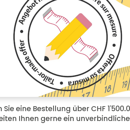
 Sie eine Bestellung über CHF 1'500.
eiten Ihnen gerne ein unverbindlic