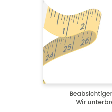
Beabsichtigen
Wir unterbr