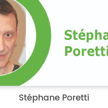
Stéphane Poretti