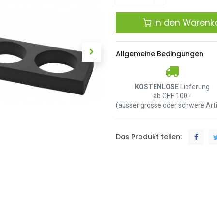
In den Warenk
Allgemeine Bedingungen
KOSTENLOSE
Lieferung
ab CHF 100.-
(ausser grosse oder schwere Arti
Das Produkt teilen: