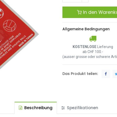
In den Warenk
Allgemeine Bedingungen
KOSTENLOSE
Lieferung
ab CHF 100.-
(ausser grosse oder schwere Arti
Das Produkt teilen:
Beschreibung
Spezifikationen