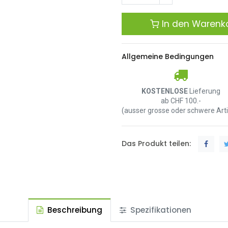
In den Warenk
Allgemeine Bedingungen
KOSTENLOSE
Lieferung
ab CHF 100.-
(ausser grosse oder schwere Arti
Das Produkt teilen:
Beschreibung
Spezifikationen