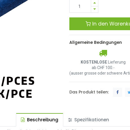
In den Warenk
Allgemeine Bedingungen
KOSTENLOSE
Lieferung
ab CHF 100.-
(ausser grosse oder schwere Arti
Das Produkt teilen:
Beschreibung
Spezifikationen